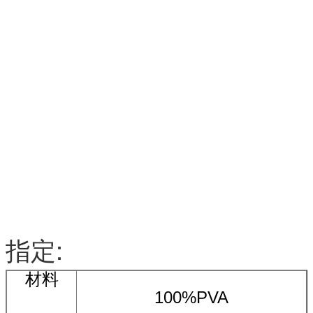
指定:
材料
100%PVA