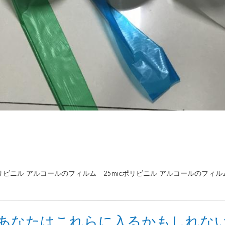
ポリビニル アルコールのフィルム
25micポリビニル アルコールのフィル
あなたはこれらに入るかもしれな